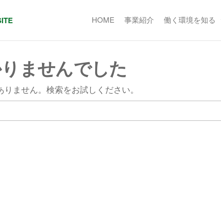
HOME
事業紹介
働く環境を知る
SITE
かりませんでした
ありません。検索をお試しください。