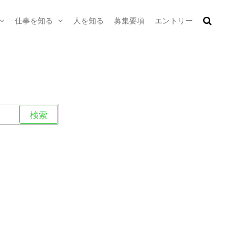
仕事を知る
人を知る
募集要項
エントリー