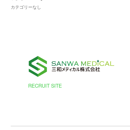
カテゴリーなし
RECRUIT SITE