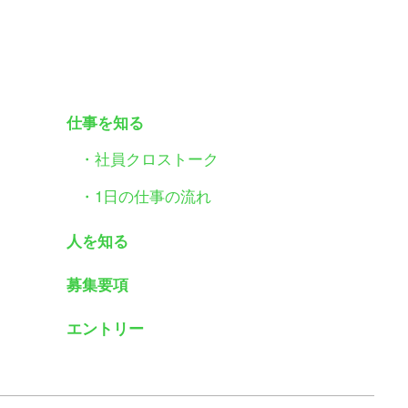
仕事を知る
・社員クロストーク
・1日の仕事の流れ
人を知る
募集要項
エントリー