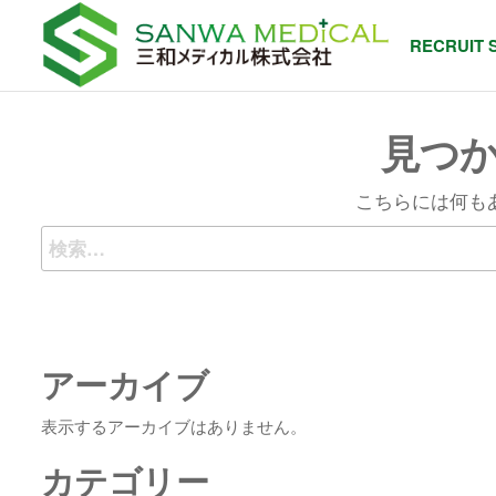
RECRUIT 
見つ
こちらには何も
アーカイブ
表示するアーカイブはありません。
カテゴリー