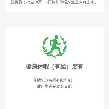
社長賞では金10万、2日特別休暇が進呈されます。
健康休暇（有給）度有
年間5日(時間有給可能）
健康増進補助金支給