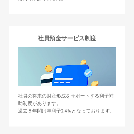
社員預金サービス制度
社員の将来の財産形成をサポートする利子補
助制度があります。
過去５年間は年利子2.4％となっております。