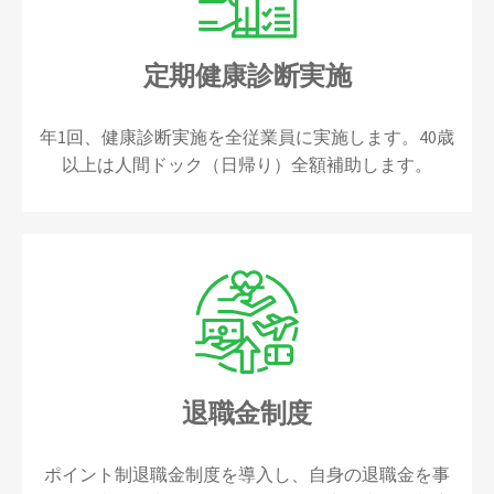
定期健康診断実施
年1回、健康診断実施を全従業員に実施します。40歳
以上は人間ドック（日帰り）全額補助します。
退職金制度
ポイント制退職金制度を導入し、自身の退職金を事