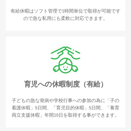
有給休暇はソフト管理で1時間単位で取得が可能です
ので急な私用にも柔軟に対応できます。
育児への休暇制度（有給）
子どもの急な発病や学校行事への参加の為に「子の
看護休暇」5日間、「育児目的休暇」5日間、「養育
両立支援休暇」年間10日を取得する事ができます。