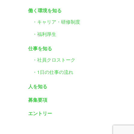
働く環境を知る
・キャリア・研修制度
・福利厚生
仕事を知る
・社員クロストーク
・1日の仕事の流れ
人を知る
募集要項
エントリー