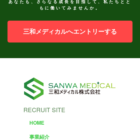
あなたも、さらなる成長を目指して、私たちとと
もに働いてみませんか。
三和メディカルへエントリーする
RECRUIT SITE
HOME
事業紹介