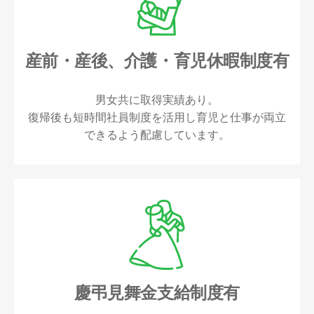
産前・産後、介護・育児休暇制度有
男女共に取得実績あり。
復帰後も短時間社員制度を活用し育児と仕事が両立
できるよう配慮しています。
慶弔見舞金支給制度有