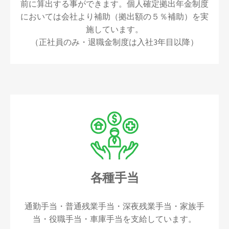
前に算出する事ができます。個人確定拠出年金制度
においては会社より補助（拠出額の５％補助）を実
施しています。
（正社員のみ・退職金制度は入社3年目以降）
各種手当
通勤手当・普通残業手当・深夜残業手当・家族手
当・役職手当・車庫手当を支給しています。