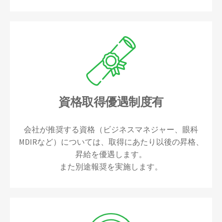
資格取得優遇制度有
会社が推奨する資格（ビジネスマネジャー、眼科
MDIRなど）については、取得にあたり以後の昇格、
昇給を優遇します。
また別途報奨を実施します。