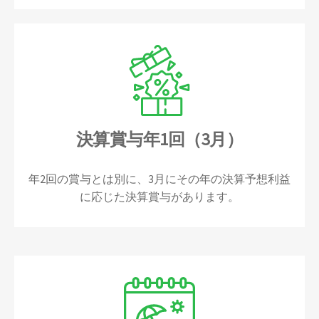
決算賞与年1回（3月）
年2回の賞与とは別に、3月にその年の決算予想利益
に応じた決算賞与があります。