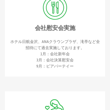
会社慰安会実施
ホテル日航金沢、ANAクラウンプラザ、滝亭など全
招待にて過去実施しております。
1月：会社新年会
3月：会社決算慰安会
9月：ビアパーテイー