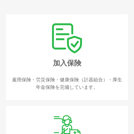
加入保険
雇用保険・労災保険・健康保険（計器組合）・厚生
年金保険を完備しています。