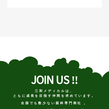
JOIN US ‼
三和メディカルは、
ともに成長を目指す仲間を求めています。
全国でも数少ない眼科専門商社 。