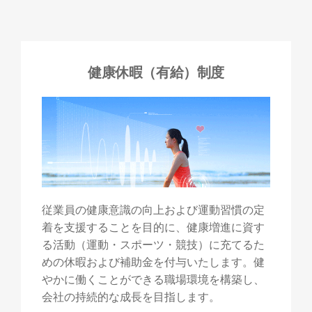
健康休暇（有給）制度
従業員の健康意識の向上および運動習慣の定
着を支援することを目的に、健康増進に資す
る活動（運動・スポーツ・競技）に充てるた
めの休暇および補助金を付与いたします。健
やかに働くことができる職場環境を構築し、
会社の持続的な成長を目指します。