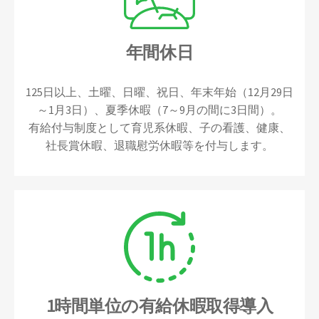
年間休日
125日以上、土曜、日曜、祝日、年末年始（12月29日
～1月3日）、夏季休暇（7～9月の間に3日間）。
有給付与制度として育児系休暇、子の看護、健康、
社長賞休暇、退職慰労休暇等を付与します。
1時間単位の有給休暇取得導入