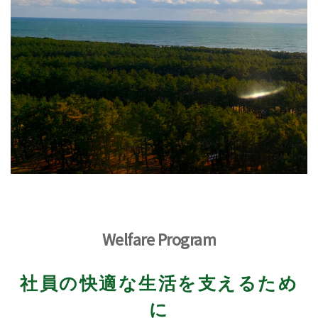
Welfare Program
社員の快適な生活を支えるため
に