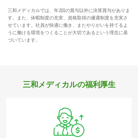
三和メディカルでは、年2回の賞与以外に決算賞与がありま
す。また、休暇制度の充実、資格取得の優遇制度を充実さ
せています。社員が快適に働き、またやりがいを持てるよ
うに働ける環境をつくることが大切であるという理念に基
づいています。
三和メディカルの福利厚生