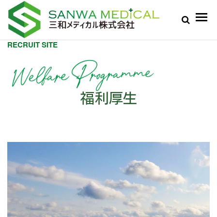
RECRUIT SITE
福利厚生