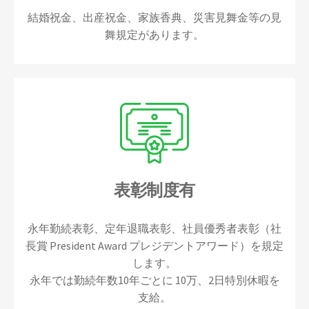
結婚祝金、出産祝金、家族香典、災害見舞金等の見
舞規定があります。
表彰制度有
永年勤続表彰、定年退職表彰、社員優秀者表彰（社
長賞 President Award プレジデントアワード）を規定
します。
永年では勤続年数10年ごとに 10万、2日特別休暇を
支給。