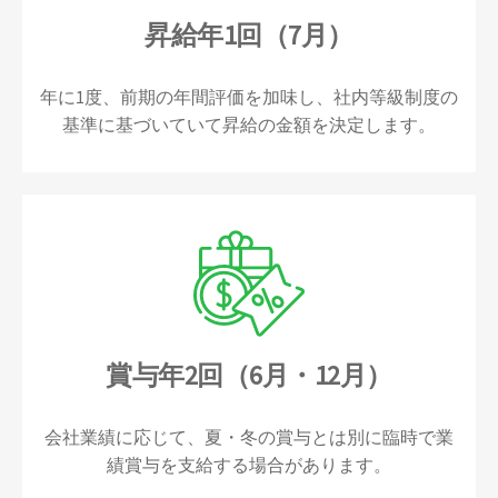
昇給年1回（7月）
年に1度、前期の年間評価を加味し、社内等級制度の
基準に基づいていて昇給の金額を決定します。
賞与年2回（6月・12月）
会社業績に応じて、夏・冬の賞与とは別に臨時で業
績賞与を支給する場合があります。